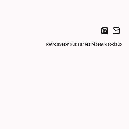
Retrouvez-nous sur les réseaux sociaux