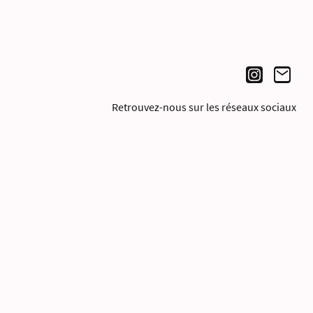
Retrouvez-nous sur les réseaux sociaux