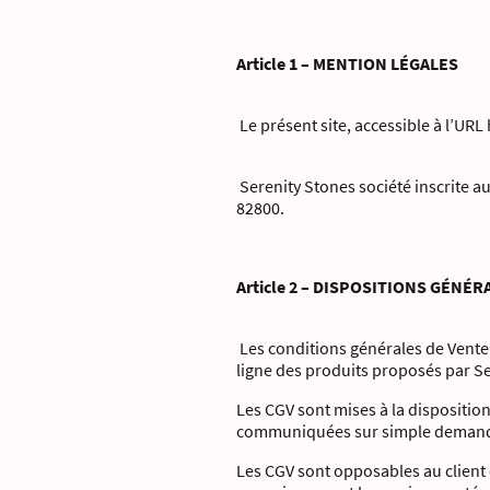
Article 1 – MENTION LÉGALES
Le présent site, accessible à l’URL
Serenity Stones société inscrite au
82800.
Article 2 – DISPOSITIONS GÉN
Les conditions générales de Vente 
ligne des produits proposés par Ser
Les CGV sont mises à la disposition
communiquées sur simple demand
Les CGV sont opposables au client 