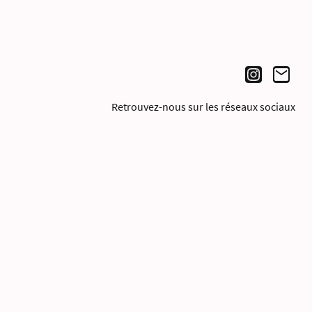
Retrouvez-nous sur les réseaux sociaux